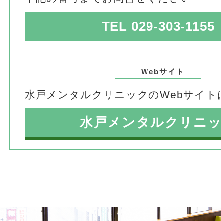
TEL 029-303-1155
Webサイト
水戸メンタルクリニックのWebサイト
水戸メンタルクリニ