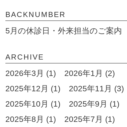
BACKNUMBER
5月の休診日・外来担当のご案内
ARCHIVE
2026年3月 (1)
2026年1月 (2)
2025年12月 (1)
2025年11月 (3)
2025年10月 (1)
2025年9月 (1)
2025年8月 (1)
2025年7月 (1)