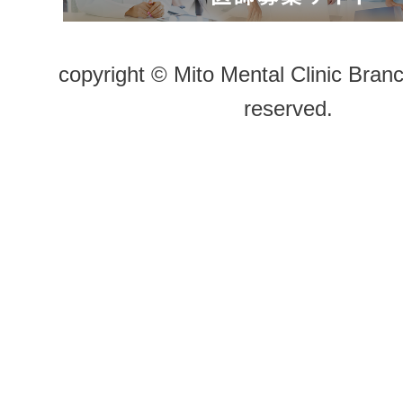
copyright © Mito Mental Clinic Branc
reserved.