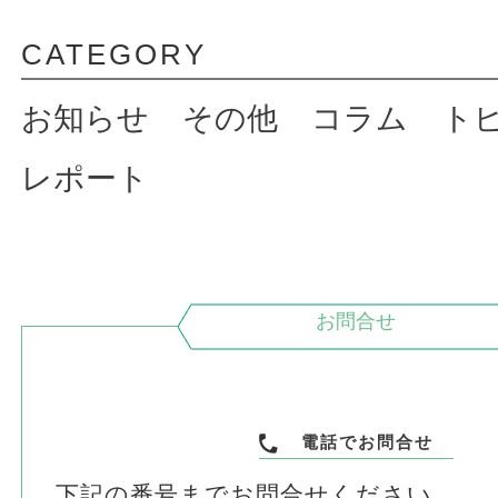
CATEGORY
お知らせ
その他
コラム
ト
レポート
お問合せ
電話でお問合せ
下記の番号までお問合せください