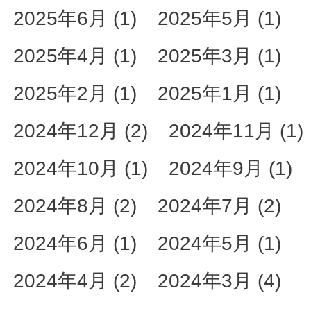
2025年6月 (1)
2025年5月 (1)
2025年4月 (1)
2025年3月 (1)
2025年2月 (1)
2025年1月 (1)
2024年12月 (2)
2024年11月 (1)
2024年10月 (1)
2024年9月 (1)
2024年8月 (2)
2024年7月 (2)
2024年6月 (1)
2024年5月 (1)
2024年4月 (2)
2024年3月 (4)