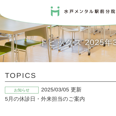
トピックス 2025年
TOPICS
2025/03/05 更新
お知らせ
5月の休診日・外来担当のご案内