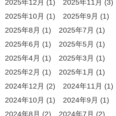
2025年12月 (1)
2025年11月 (3)
2025年10月 (1)
2025年9月 (1)
2025年8月 (1)
2025年7月 (1)
2025年6月 (1)
2025年5月 (1)
2025年4月 (1)
2025年3月 (1)
2025年2月 (1)
2025年1月 (1)
2024年12月 (2)
2024年11月 (1)
2024年10月 (1)
2024年9月 (1)
2024年8月 (2)
2024年7月 (2)