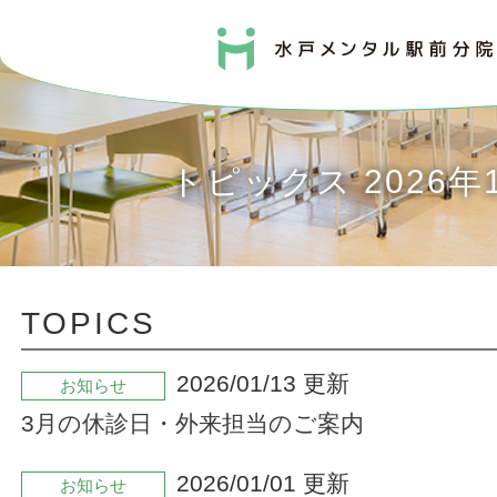
トピックス 2026年
TOPICS
2026/01/13 更新
お知らせ
3月の休診日・外来担当のご案内
2026/01/01 更新
お知らせ