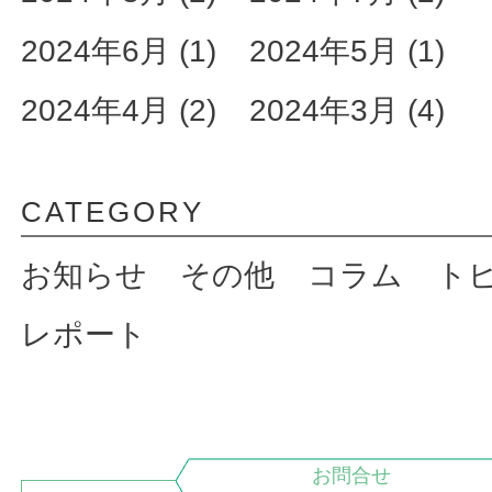
2024年6月 (1)
2024年5月 (1)
2024年4月 (2)
2024年3月 (4)
CATEGORY
お知らせ
その他
コラム
ト
レポート
お問合せ