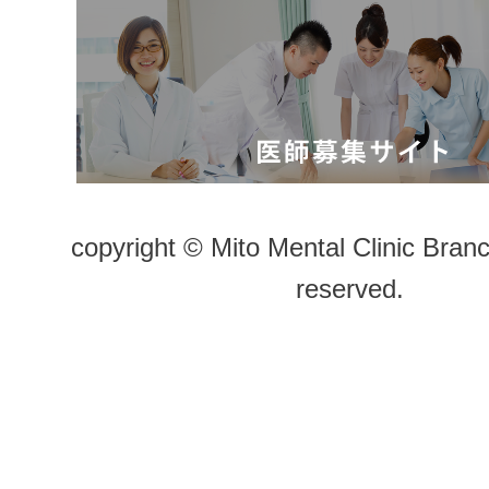
copyright © Mito Mental Clinic Branc
reserved.