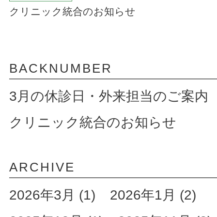
クリニック統合のお知らせ
BACKNUMBER
3月の休診日・外来担当のご案内
クリニック統合のお知らせ
ARCHIVE
2026年3月 (1)
2026年1月 (2)