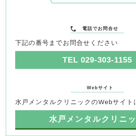
電話でお問合せ
下記の番号までお問合せください
TEL 029-303-1155
Webサイト
水戸メンタルクリニックのWebサイト
水戸メンタルクリニ