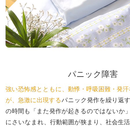
パニック障害
強い恐怖感とともに、動悸・呼吸困難・発汗
が、急激に出現する
パニック発作を繰り返
の時間も「また発作が起きるのではないか
にさいなまれ、行動範囲が狭まり、社会生