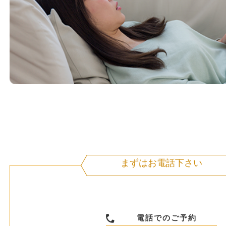
まずはお電話下さい
電話でのご予約