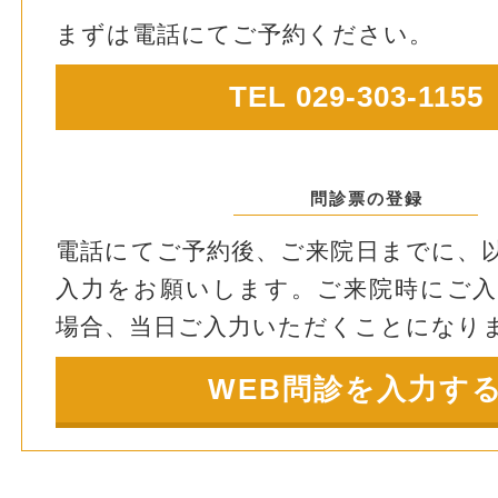
まずは電話にてご予約ください。
TEL 029-303-1155
問診票の登録
電話にてご予約後、ご来院日までに、
入力をお願いします。ご来院時にご
場合、当日ご入力いただくことになり
WEB問診を入力す