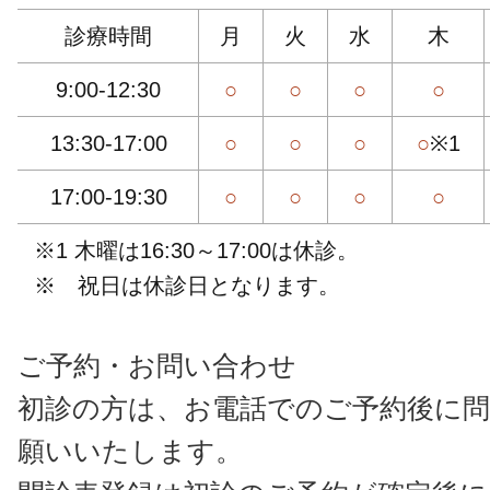
診療時間
月
火
水
木
9:00-12:30
○
○
○
○
13:30-17:00
○
○
○
○
※1
17:00-19:30
○
○
○
○
※1 木曜は16:30～17:00は休診。
※ 祝日は休診日となります。
ご予約・お問い合わせ
初診の方は、お電話でのご予約後に問
願いいたします。