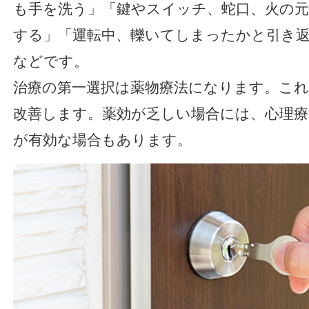
も手を洗う」「鍵やスイッチ、蛇口、火の
する」「運転中、轢いてしまったかと引き
などです。
治療の第一選択は薬物療法になります。これ
改善します。薬効が乏しい場合には、心理
が有効な場合もあります。