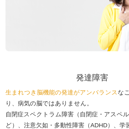
発達障害
生まれつき脳機能の発達がアンバランス
な
り、病気の脳ではありません。
自閉症スペクトラム障害（自閉症・アスペ
ど）、注意欠如・多動性障害（ADHD）、学