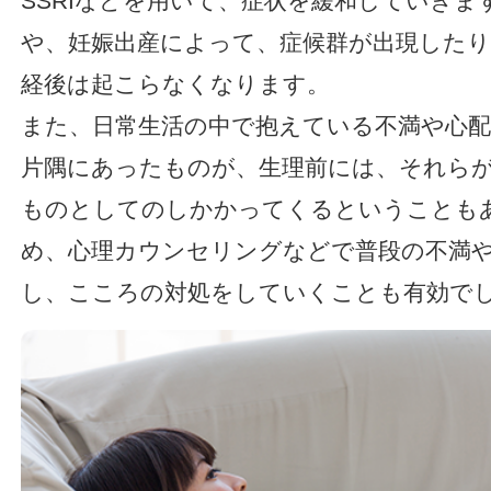
SSRIなどを用いて、症状を緩和していきま
や、妊娠出産によって、症候群が出現した
経後は起こらなくなります。
また、日常生活の中で抱えている不満や心配
片隅にあったものが、生理前には、それら
ものとしてのしかかってくるということも
め、心理カウンセリングなどで普段の不満
し、こころの対処をしていくことも有効で