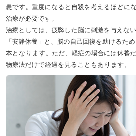
患です。重度になると自殺を考えるほどに
治療が必要です。
治療としては、疲弊した脳に刺激を与えな
「安静休養」と、脳の自己回復を助けるため
本となります。ただ、軽症の場合には休養
物療法だけで経過を見ることもあります。