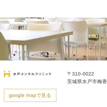
〒310-0022
茨城県水戸市梅香1-
google mapで見る