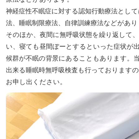
神経症性不眠症に対する認知行動療法として
法、睡眠制限療法、自律訓練療法などがあり
そのほか、夜間に無呼吸状態を繰り返して
い、寝ても昼間ぼーとするといった症状が
候群が不眠の背景にあることもあります。
出来る睡眠時無呼吸検査も行っております
お申し出ください。