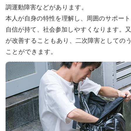
調運動障害などがあります。
本人が自身の特性を理解し、周囲のサポー
自信が持て、社会参加しやすくなります。又
が改善することもあり、二次障害としての
ことができます。