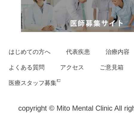
はじめての方へ
代表疾患
治療内容
よくある質問
アクセス
ご意見箱
医療スタッフ募集
copyright © Mito Mental Clinic All rig