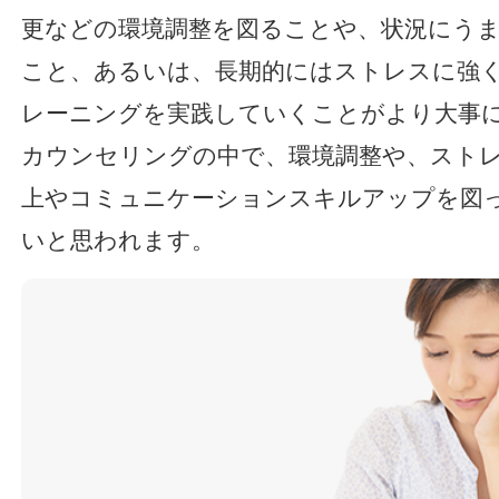
更などの環境調整を図ることや、状況にう
こと、あるいは、長期的にはストレスに強
レーニングを実践していくことがより大事
カウンセリングの中で、環境調整や、スト
上やコミュニケーションスキルアップを図
いと思われます。