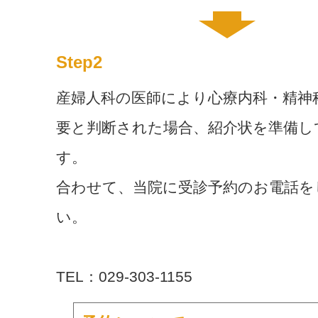
Step2
産婦人科の医師により心療内科・精神
要と判断された場合、紹介状を準備し
す。
合わせて、当院に受診予約のお電話を
い。
TEL：029-303-1155