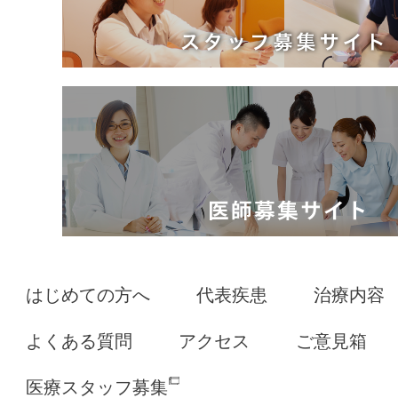
はじめての方へ
代表疾患
治療内容
よくある質問
アクセス
ご意見箱
医療スタッフ募集