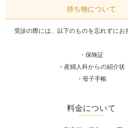
持ち物について
受診の際には、以下のものを忘れずにお
・保険証
・産婦人科からの紹介状
・母子手帳
料金について