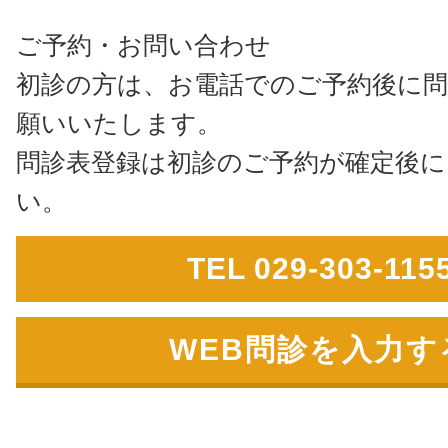
ご予約・お問い合わせ
初診の方は、お電話でのご予約後に問
願いいたします。
問診表登録は初診のご予約が確定後に
い。
TEL 029-303-115
WEB問診を入力す