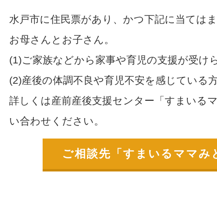
水戸市に住民票があり、かつ下記に当てはま
お母さんとお子さん。
(1)ご家族などから家事や育児の支援が受け
(2)産後の体調不良や育児不安を感じている
詳しくは産前産後支援センター「すまいる
い合わせください。
ご相談先「すまいるママみ