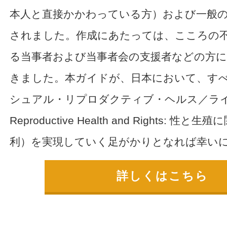
本人と直接かかわっている方）および一般
されました。作成にあたっては、こころの
る当事者および当事者会の支援者などの方
きました。本ガイドが、日本において、す
シュアル・リプロダクティブ・ヘルス／ライツ（S
Reproductive Health and Rights: 
利）を実現していく足がかりとなれば幸い
詳しくはこちら