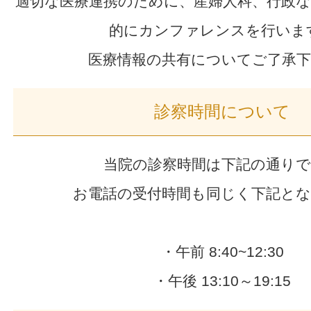
適切な医療連携のために、産婦人科、行政な
的にカンファレンスを行いま
医療情報の共有についてご了承
診察時間について
当院の診察時間は下記の通り
お電話の受付時間も同じく下記と
・午前 8:40~12:30
・午後 13:10～19:15