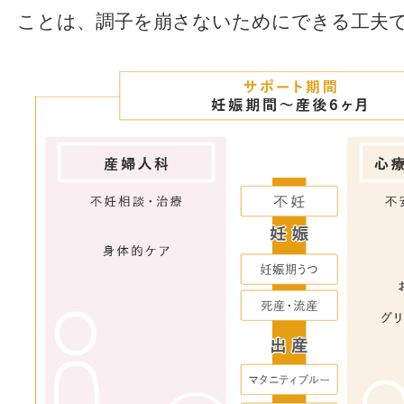
ことは、調子を崩さないためにできる工夫