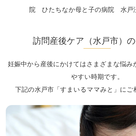
院 ひたちなか母と子の病院 水戸
訪問産後ケア（水戸市）の
妊娠中から産後にかけてはさまざまな悩み
やすい時期です。
下記の水戸市「すまいるママみと」にご