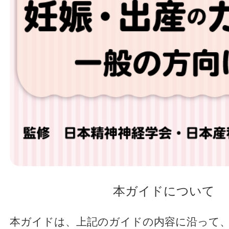
本ガイドについて
本ガイドは、上記のガイドの内容に沿って