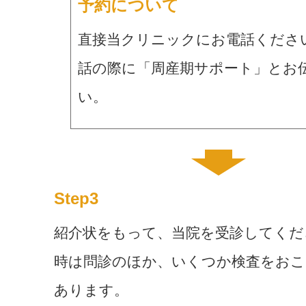
予約について
直接当クリニックにお電話くださ
話の際に「周産期サポート」とお
い。
Step3
紹介状をもって、当院を受診してくだ
時は問診のほか、いくつか検査をお
あります。