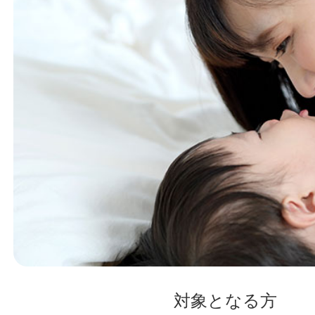
対象となる方