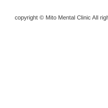
copyright © Mito Mental Clinic All rig