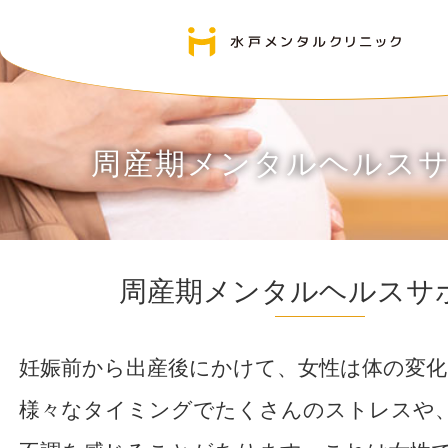
周産期メンタルヘルス
周産期メンタルヘルスサ
妊娠前から出産後にかけて、女性は体の変
様々なタイミングでたくさんのストレスや