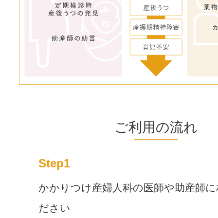
ご利用の流れ
Step1
かかりつけ産婦人科の医師や助産師に
ださい