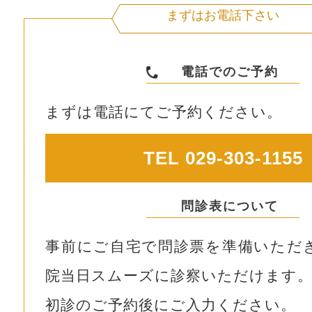
まずはお電話下さい
電話でのご予約
まずは電話にてご予約ください。
TEL 029-303-1155
問診表について
事前にご自宅で問診票を準備いただ
院当日スムーズに診察いただけます
初診のご予約後にご入力ください。