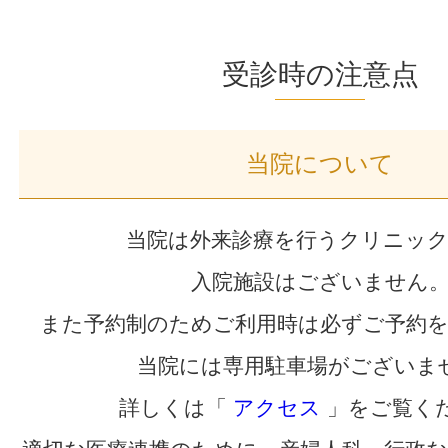
受診時の注意点
当院について
当院は外来診療を行うクリニッ
入院施設はございません
また予約制のためご利用時は必ずご予約
当院には専用駐車場がございま
詳しくは「
アクセス
」をご覧く