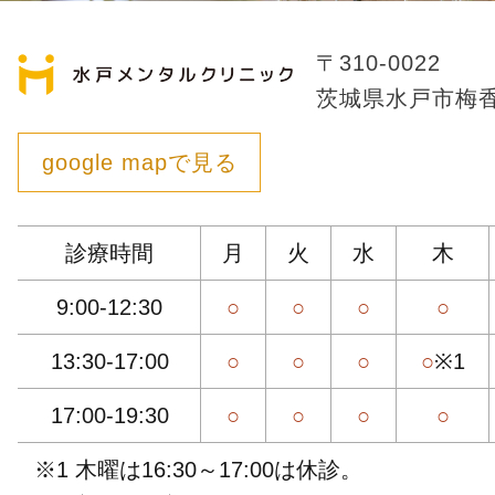
〒310-0022
茨城県水戸市梅香1
google mapで見る
診療時間
月
火
水
木
9:00-12:30
○
○
○
○
13:30-17:00
○
○
○
○
※1
17:00-19:30
○
○
○
○
※1 木曜は16:30～17:00は休診。