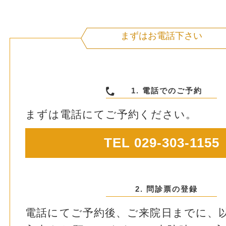
まずはお電話下さい
1. 電話でのご予約
まずは電話にてご予約ください。
TEL 029-303-1155
2. 問診票の登録
電話にてご予約後、ご来院日までに、