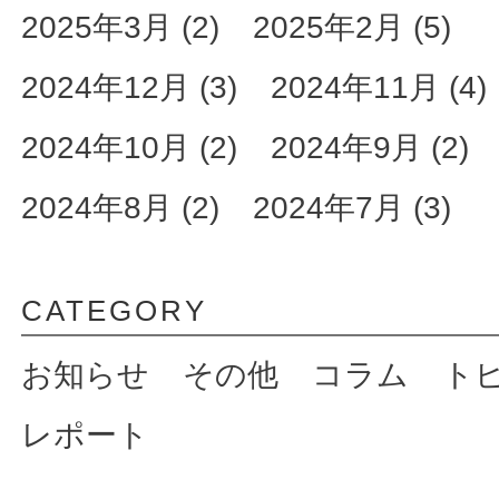
2025年3月 (2)
2025年2月 (5)
2024年12月 (3)
2024年11月 (4)
2024年10月 (2)
2024年9月 (2)
2024年8月 (2)
2024年7月 (3)
CATEGORY
お知らせ
その他
コラム
ト
レポート