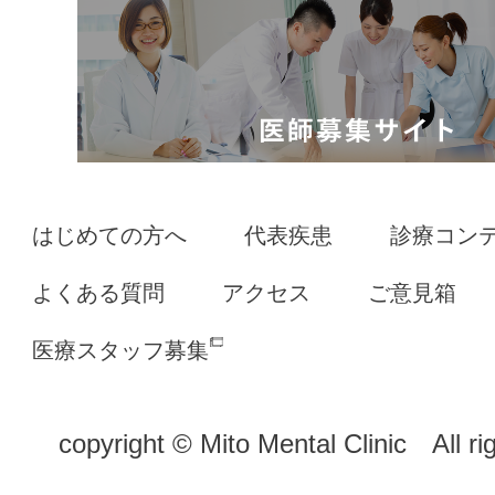
はじめての方へ
代表疾患
診療コン
よくある質問
アクセス
ご意見箱
医療スタッフ募集
copyright © Mito Mental Clinic All ri