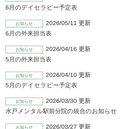
6月のデイセラピー予定表
2026/05/11 更新
お知らせ
6月の外来担当表
2026/04/16 更新
お知らせ
5月の外来担当表
2026/04/10 更新
お知らせ
5月のデイセラピー予定表
2026/03/30 更新
お知らせ
水戸メンタル駅前分院の統合のお知らせ
2026/03/27 更新
お知らせ