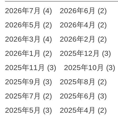
2026年7月 (4)
2026年6月 (2)
2026年5月 (2)
2026年4月 (2)
2026年3月 (4)
2026年2月 (2)
2026年1月 (2)
2025年12月 (3)
2025年11月 (3)
2025年10月 (3)
2025年9月 (3)
2025年8月 (2)
2025年7月 (2)
2025年6月 (3)
2025年5月 (3)
2025年4月 (2)