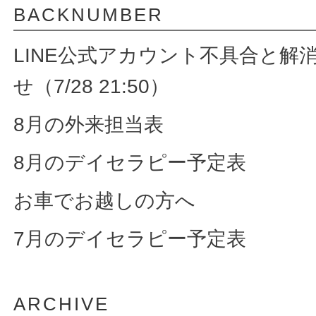
BACKNUMBER
LINE公式アカウント不具合と解
せ（7/28 21:50）
8月の外来担当表
8月のデイセラピー予定表
お車でお越しの方へ
7月のデイセラピー予定表
ARCHIVE