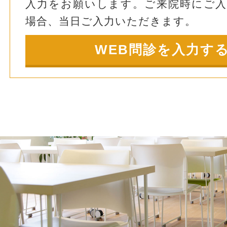
入力をお願いします。ご来院時にご
場合、当日ご入力いただきます。
WEB問診を入力す