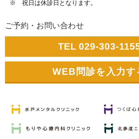
※ 祝日は休診日となります。
ご予約・お問い合わせ
TEL 029-303-115
WEB問診を入力す