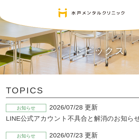
トピックス
TOPICS
2026/07/28 更新
お知らせ
LINE公式アカウント不具合と解消のお知らせ（7/
2026/07/23 更新
お知らせ