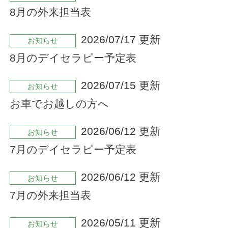
8月の外来担当表
2026/07/17 更新
お知らせ
8月のデイセラピー予定表
2026/07/15 更新
お知らせ
お車でお越しの方へ
2026/06/12 更新
お知らせ
7月のデイセラピー予定表
2026/06/12 更新
お知らせ
7月の外来担当表
2026/05/11 更新
お知らせ