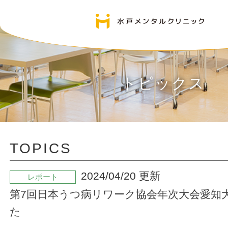
トピックス
TOPICS
2024/04/20 更新
レポート
第7回日本うつ病リワーク協会年次大会愛知
た