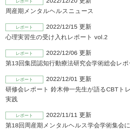
2022/12/20 更新
レポート
周産期メンタルヘルスニュース
2022/12/15 更新
レポート
心理実習生の受け入れレポート vol.2
2022/12/06 更新
レポート
第13回集団認知行動療法研究会学術総会レポ
2022/12/01 更新
レポート
研修会レポート 鈴木伸一先生が語るCBTト
実践
2022/11/11 更新
レポート
第18回周産期メンタルヘルス学会学術集会