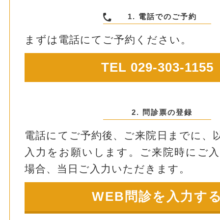
1. 電話でのご予約
まずは電話にてご予約ください。
TEL 029-303-1155
2. 問診票の登録
電話にてご予約後、ご来院日までに、
入力をお願いします。ご来院時にご
場合、当日ご入力いただきます。
WEB問診を入力す