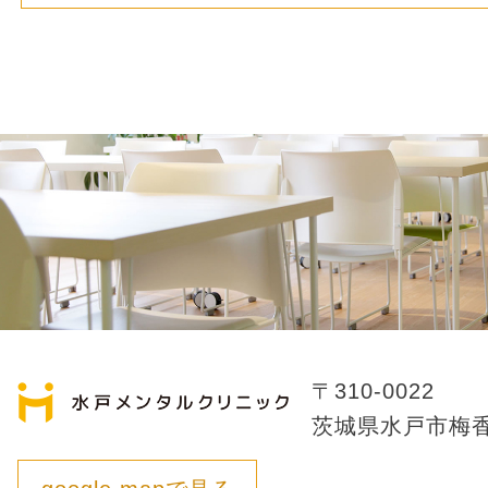
〒310-0022
茨城県水戸市梅香1