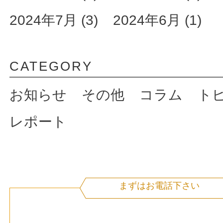
2024年7月 (3)
2024年6月 (1)
CATEGORY
お知らせ
その他
コラム
ト
レポート
まずはお電話下さい