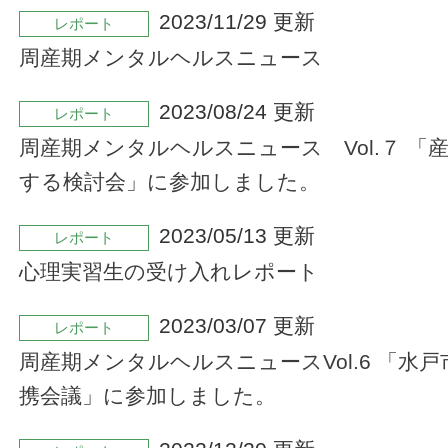
2023/11/29 更新
レポート
周産期メンタルヘルスニュース
2023/08/24 更新
レポート
周産期メンタルヘルスニュース Vol.７ 「
する検討会」に参加しました。
2023/05/13 更新
レポート
心理実習生の受け入れレポート
2023/03/07 更新
レポート
周産期メンタルヘルスニュースVol.6 「水
携会議」に参加しました。