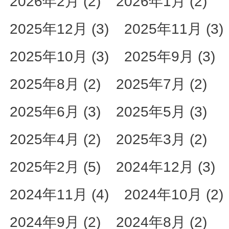
2026年2月 (2)
2026年1月 (2)
2025年12月 (3)
2025年11月 (3)
2025年10月 (3)
2025年9月 (3)
2025年8月 (2)
2025年7月 (2)
2025年6月 (3)
2025年5月 (3)
2025年4月 (2)
2025年3月 (2)
2025年2月 (5)
2024年12月 (3)
2024年11月 (4)
2024年10月 (2)
2024年9月 (2)
2024年8月 (2)