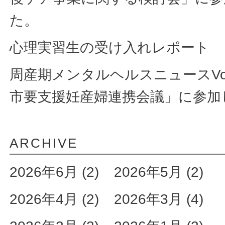
た。
心理実習生の受け入れレポート
周産期メンタルヘルスニュースVol
市要支援妊産婦連携会議」に参加
ARCHIVE
2026年6月 (2)
2026年5月 (2)
2026年4月 (2)
2026年3月 (4)