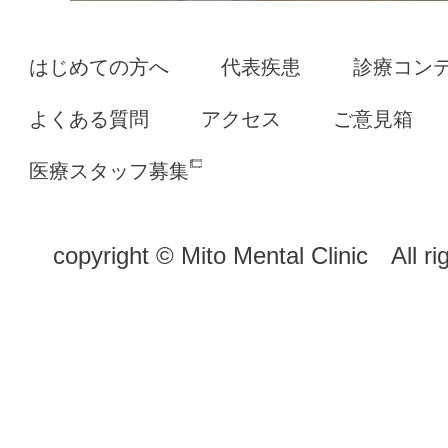
はじめての方へ
代表疾患
診療コン
よくある質問
アクセス
ご意見箱
医療スタッフ募集
copyright © Mito Mental Clinic All ri