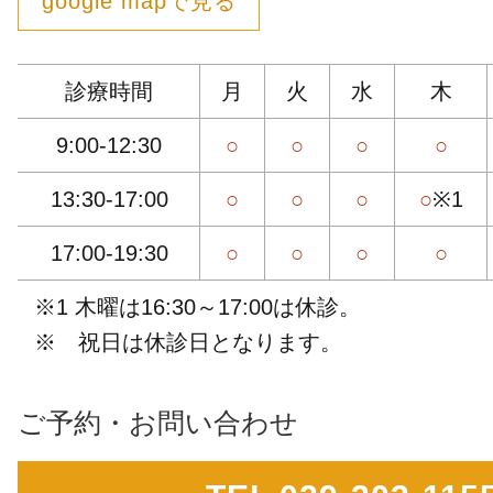
google mapで見る
診療時間
月
火
水
木
9:00-12:30
○
○
○
○
13:30-17:00
○
○
○
○
※1
17:00-19:30
○
○
○
○
※1 木曜は16:30～17:00は休診。
※ 祝日は休診日となります。
ご予約・お問い合わせ