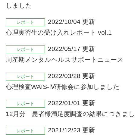
しました
2022/10/04 更新
レポート
心理実習生の受け入れレポート vol.1
2022/05/17 更新
レポート
周産期メンタルヘルスサポートニュース
2022/03/28 更新
レポート
心理検査WAIS-Ⅳ研修会に参加しました
2022/01/01 更新
レポート
12月分 患者様満足度調査の結果につきま
2021/12/23 更新
レポート