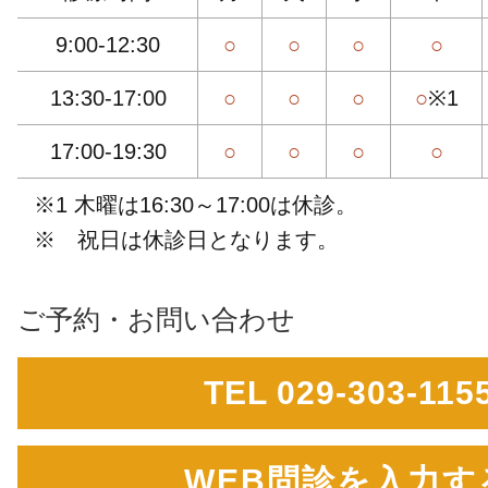
9:00-12:30
○
○
○
○
13:30-17:00
○
○
○
○
※1
17:00-19:30
○
○
○
○
※1 木曜は16:30～17:00は休診。
※ 祝日は休診日となります。
ご予約・お問い合わせ
TEL 029-303-115
WEB問診を入力す