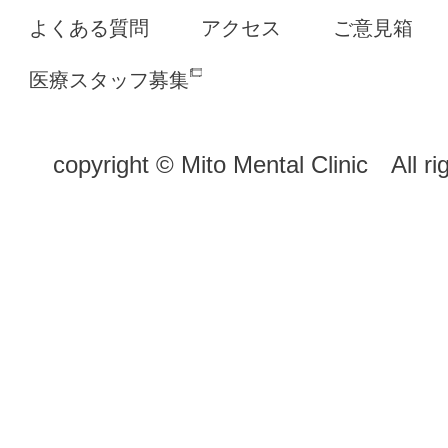
よくある質問
アクセス
ご意見箱
医療スタッフ募集
copyright © Mito Mental Clinic All ri