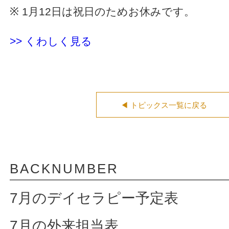
※ 1月12日は祝日のためお休みです。
>> くわしく見る
◀ トピックス一覧に戻る
BACKNUMBER
7月のデイセラピー予定表
7月の外来担当表