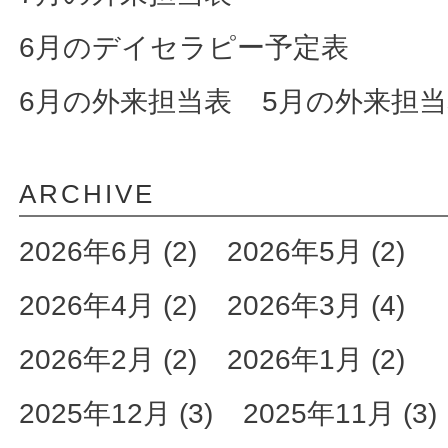
6月のデイセラピー予定表
6月の外来担当表
5月の外来担
ARCHIVE
2026年6月 (2)
2026年5月 (2)
2026年4月 (2)
2026年3月 (4)
2026年2月 (2)
2026年1月 (2)
2025年12月 (3)
2025年11月 (3)