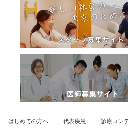
はじめての方へ
代表疾患
診療コン