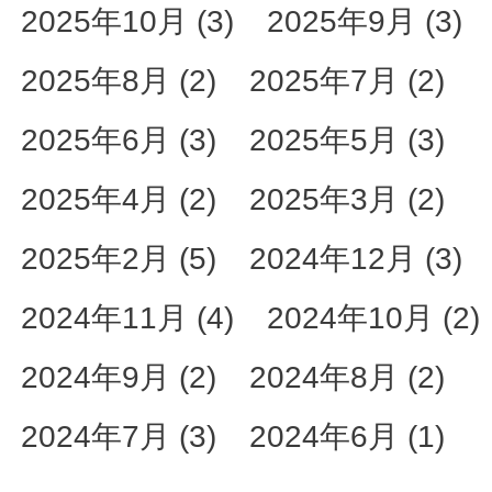
2025年10月 (3)
2025年9月 (3)
2025年8月 (2)
2025年7月 (2)
2025年6月 (3)
2025年5月 (3)
2025年4月 (2)
2025年3月 (2)
2025年2月 (5)
2024年12月 (3)
2024年11月 (4)
2024年10月 (2)
2024年9月 (2)
2024年8月 (2)
2024年7月 (3)
2024年6月 (1)