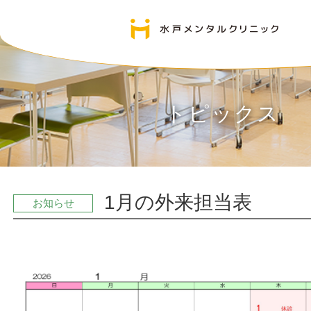
トピックス
1月の外来担当表
お知らせ