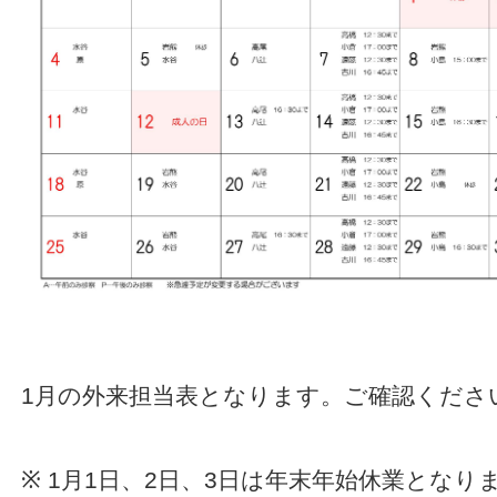
1月の外来担当表となります。ご確認くださ
※ 1月1日、2日、3日は年末年始休業となり