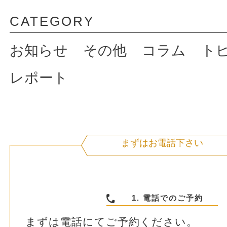
CATEGORY
お知らせ
その他
コラム
ト
レポート
まずはお電話下さい
1. 電話でのご予約
まずは電話にてご予約ください。