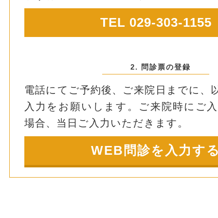
TEL 029-303-1155
2. 問診票の登録
電話にてご予約後、ご来院日までに、
入力をお願いします。ご来院時にご
場合、当日ご入力いただきます。
WEB問診を入力す