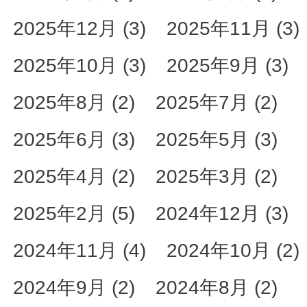
2025年12月 (3)
2025年11月 (3)
2025年10月 (3)
2025年9月 (3)
2025年8月 (2)
2025年7月 (2)
2025年6月 (3)
2025年5月 (3)
2025年4月 (2)
2025年3月 (2)
2025年2月 (5)
2024年12月 (3)
2024年11月 (4)
2024年10月 (2)
2024年9月 (2)
2024年8月 (2)