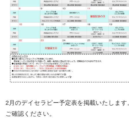
2月のデイセラピー予定表を掲載いたします
ご確認ください。