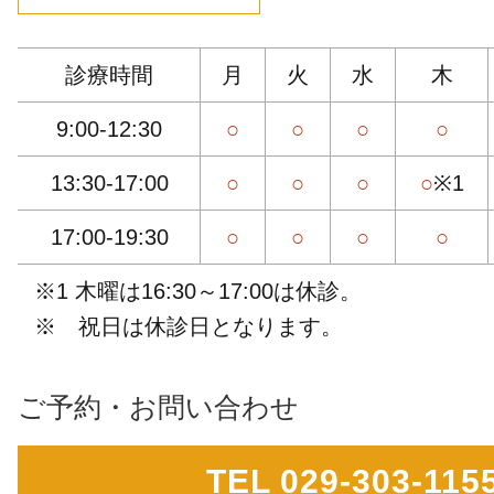
診療時間
月
火
水
木
9:00-12:30
○
○
○
○
13:30-17:00
○
○
○
○
※1
17:00-19:30
○
○
○
○
※1 木曜は16:30～17:00は休診。
※ 祝日は休診日となります。
ご予約・お問い合わせ
TEL 029-303-115