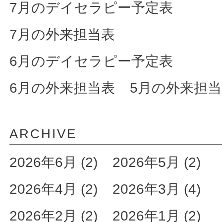
7月のデイセラピー予定表
7月の外来担当表
6月のデイセラピー予定表
6月の外来担当表
5月の外来担
ARCHIVE
2026年6月 (2)
2026年5月 (2)
2026年4月 (2)
2026年3月 (4)
2026年2月 (2)
2026年1月 (2)