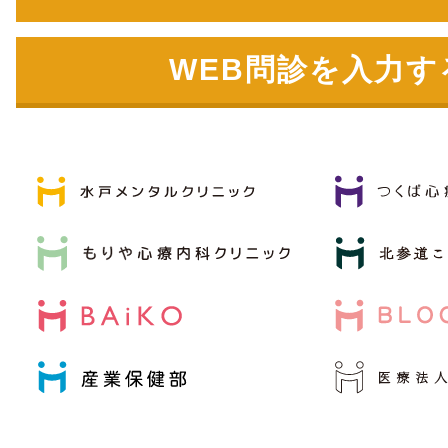
WEB問診を入力す