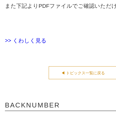
また下記よりPDFファイルでご確認いただ
>> くわしく見る
◀ トピックス一覧に戻る
BACKNUMBER