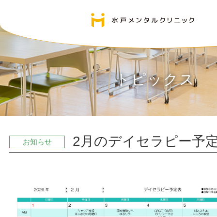
トピックス
2月のデイセラピー予
お知らせ