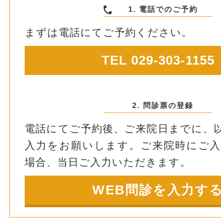
1. 電話でのご予約
まずは電話にてご予約ください。
TEL 029-303-1155
2. 問診票の登録
電話にてご予約後、ご来院日までに、
入力をお願いします。ご来院時にご
場合、当日ご入力いただきます。
WEB問診を入力す