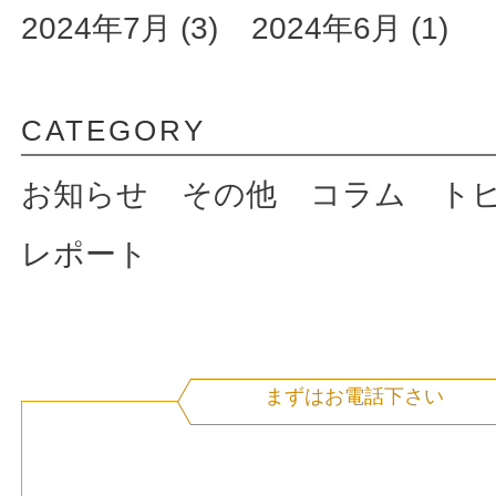
2024年7月 (3)
2024年6月 (1)
CATEGORY
お知らせ
その他
コラム
ト
レポート
まずはお電話下さい