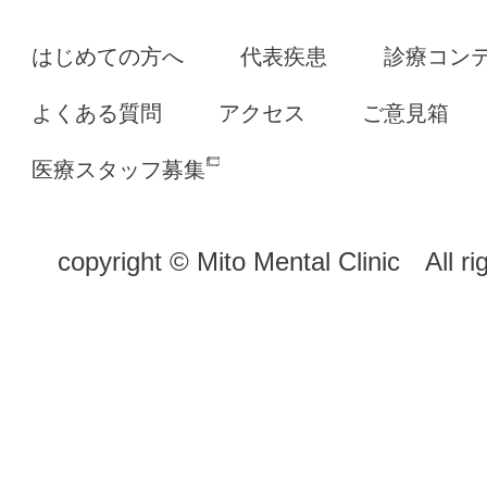
はじめての方へ
代表疾患
診療コン
よくある質問
アクセス
ご意見箱
医療スタッフ募集
copyright © Mito Mental Clinic All ri