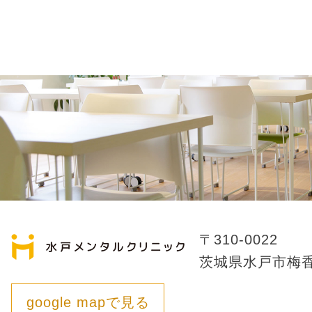
〒310-0022
茨城県水戸市梅香1
google mapで見る