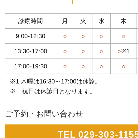
診療時間
月
火
水
木
9:00-12:30
○
○
○
○
13:30-17:00
○
○
○
○
※1
17:00-19:30
○
○
○
○
※1 木曜は16:30～17:00は休診。
※ 祝日は休診日となります。
ご予約・お問い合わせ
TEL 029-303-115