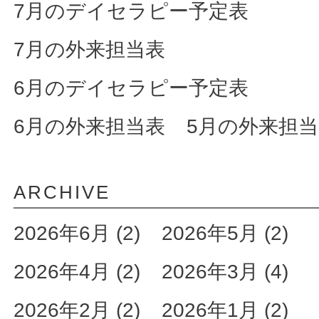
7月のデイセラピー予定表
7月の外来担当表
6月のデイセラピー予定表
6月の外来担当表
5月の外来担
ARCHIVE
2026年6月 (2)
2026年5月 (2)
2026年4月 (2)
2026年3月 (4)
2026年2月 (2)
2026年1月 (2)