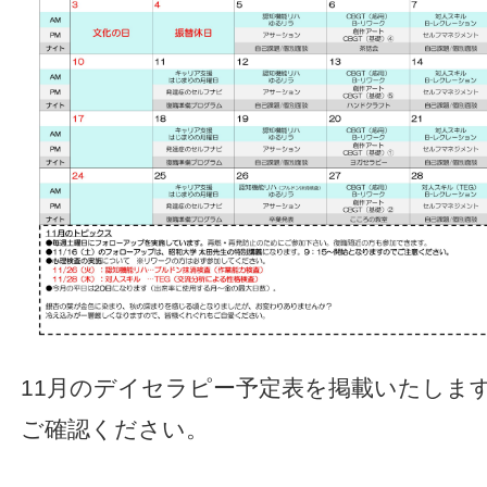
11月のデイセラピー予定表を掲載いたしま
ご確認ください。