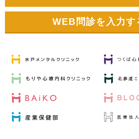
WEB問診を入力す