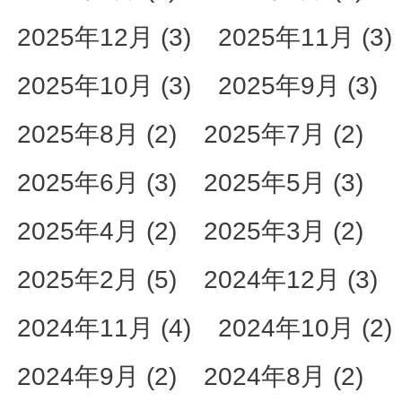
2025年12月 (3)
2025年11月 (3)
2025年10月 (3)
2025年9月 (3)
2025年8月 (2)
2025年7月 (2)
2025年6月 (3)
2025年5月 (3)
2025年4月 (2)
2025年3月 (2)
2025年2月 (5)
2024年12月 (3)
2024年11月 (4)
2024年10月 (2)
2024年9月 (2)
2024年8月 (2)