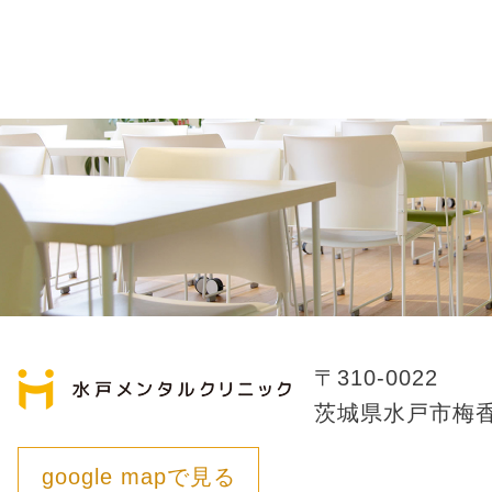
〒310-0022
茨城県水戸市梅香1
google mapで見る