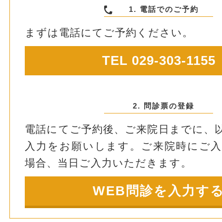
1. 電話でのご予約
まずは電話にてご予約ください。
TEL 029-303-1155
2. 問診票の登録
電話にてご予約後、ご来院日までに、
入力をお願いします。ご来院時にご
場合、当日ご入力いただきます。
WEB問診を入力す