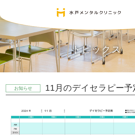
トピックス
11月のデイセラピー予
お知らせ