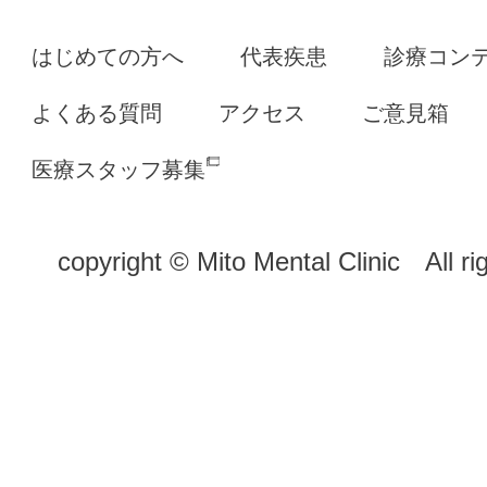
はじめての方へ
代表疾患
診療コン
よくある質問
アクセス
ご意見箱
医療スタッフ募集
copyright © Mito Mental Clinic All ri