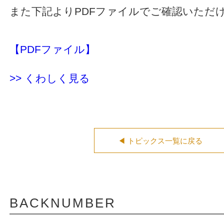
また下記よりPDFファイルでご確認いただ
【PDFファイル】
>> くわしく見る
◀ トピックス一覧に戻る
BACKNUMBER