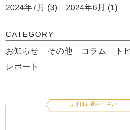
2024年7月 (3)
2024年6月 (1)
CATEGORY
お知らせ
その他
コラム
ト
レポート
まずはお電話下さい